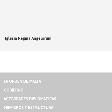
Iglesia Regina Angelorum
LA ORDEN DE MALTA
GOBIERNO
ACTIVIDADES DIPLOMATICAS
MIEMBROS Y ESTRUCTURA