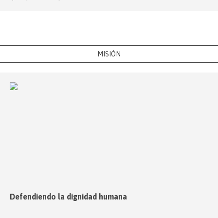
MISIÓN
Defendiendo la dignidad humana