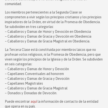
comunidad.
Los miembros pertenecientes a la Segunda Clase se
comprometen a vivir según los principios cristianos y los principios
inspiradores de la Orden, en virtud de la Promesa de Obediencia.
Se subdividen en tres categorías:
– Caballeros y Damas de Honor y Devoción en Obediencia
– Caballeros y Damas de Gracia y Devoción en Obediencia
– Caballeros y Damas de Gracia Magistral en Obediencia.
La Tercera Clase está constituida por miembros laicos que no
profesan votos religiosos, ni la Promesa de Obediencia, pero que
viven según los principios de la Iglesia y de la Orden. Se subdividen
en seis categorías:
– Caballeros y Damas de Honor y Devoción
– Capellanes Conventuales ad honorem
– Caballeros y Damas de Gracia y Devoción
– Capellanes Magistrales
– Caballeros y Damas de Gracia Magistral
– Donados y Donadas de Devoción.
Puede encontrar
aquí
la información de contacto de la entidad
que opera en su país.