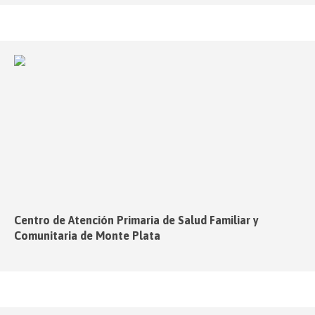
Centro de Atención Primaria de Salud Familiar y
Comunitaria de Monte Plata