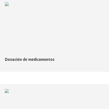
Donación de medicamentos