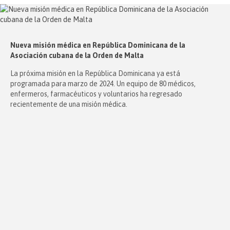
Nueva misión médica en República Dominicana de la
Asociación cubana de la Orden de Malta
La próxima misión en la República Dominicana ya está
programada para marzo de 2024. Un equipo de 80 médicos,
enfermeros, farmacéuticos y voluntarios ha regresado
recientemente de una misión médica.