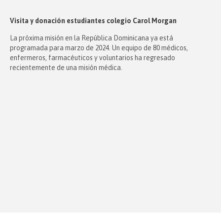
Visita y donación estudiantes colegio Carol Morgan
La próxima misión en la República Dominicana ya está
programada para marzo de 2024. Un equipo de 80 médicos,
enfermeros, farmacéuticos y voluntarios ha regresado
recientemente de una misión médica.