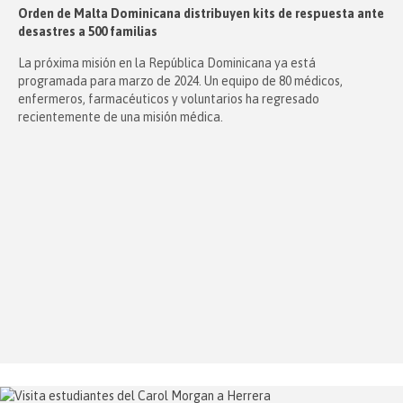
Orden de Malta Dominicana distribuyen kits de respuesta ante
desastres a 500 familias
La próxima misión en la República Dominicana ya está
programada para marzo de 2024. Un equipo de 80 médicos,
enfermeros, farmacéuticos y voluntarios ha regresado
recientemente de una misión médica.