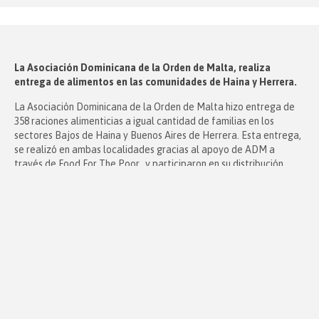
La Asociación Dominicana de la Orden de Malta, realiza
entrega de alimentos en las comunidades de Haina y Herrera.
La Asociación Dominicana de la Orden de Malta hizo entrega de
358 raciones alimenticias a igual cantidad de familias en los
sectores Bajos de Haina y Buenos Aires de Herrera. Esta entrega,
se realizó en ambas localidades gracias al apoyo de ADM a
través de Food For The Poor, y participaron en su distribución
colaboradores […]