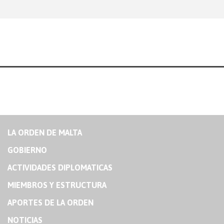
LA ORDEN DE MALTA
GOBIERNO
ACTIVIDADES DIPLOMATICAS
MIEMBROS Y ESTRUCTURA
APORTES DE LA ORDEN
NOTICIAS