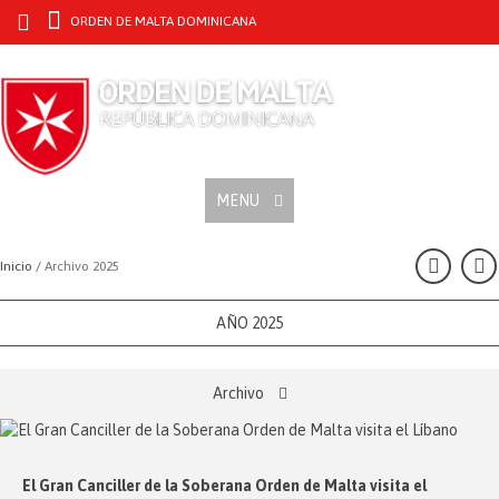
ORDEN DE MALTA DOMINICANA
MENU
Inicio /
Archivo 2025
AÑO 2025
Archivo
El Gran Canciller de la Soberana Orden de Malta visita el