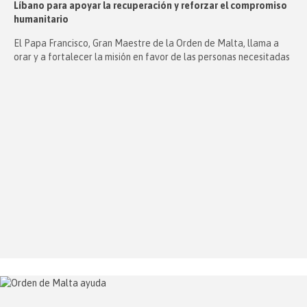
Líbano para apoyar la recuperación y reforzar el compromiso
humanitario
El Papa Francisco, Gran Maestre de la Orden de Malta, llama a
orar y a fortalecer la misión en favor de las personas necesitadas