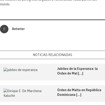
mundo.
Anterior
NOTICIAS RELACIONADAS
Jubileo de la Esperanza: la
Orden de Mal [...]
Orden de Malta en República
Dominicana [...]