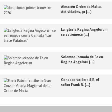
Almacén Orden de Malta.
Actividades, pr [...]
La Iglesia Regina Angelorum
se estremece [...]
Solemne Jornada de Fe en
Regina Angeloru [...]
Condecoración a S.E. el
señor Frank R. [...]