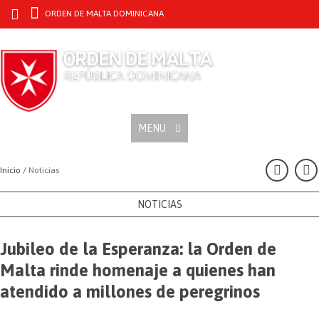
ORDEN DE MALTA DOMINICANA
MENU
Inicio /
Noticias
NOTICIAS
Jubileo de la Esperanza: la Orden de
Malta rinde homenaje a quienes han
atendido a millones de peregrinos