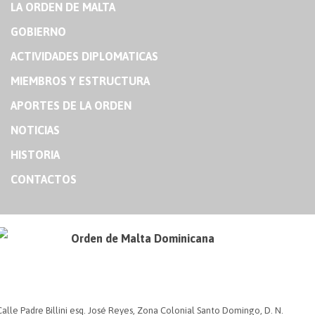
LA ORDEN DE MALTA
GOBIERNO
ACTIVIDADES DIPLOMATICAS
MIEMBROS Y ESTRUCTURA
APORTES DE LA ORDEN
NOTICIAS
HISTORIA
CONTACTOS
Orden de Malta Dominicana
Calle Padre Billini esq. José Reyes, Zona Colonial Santo Domingo, D. N.