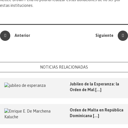
estas instituciones.
Anterior
Siguiente
NOTICIAS RELACIONADAS
Jubileo de la Esperanza: la
Orden de Mal [...]
Orden de Malta en República
Dominicana [...]