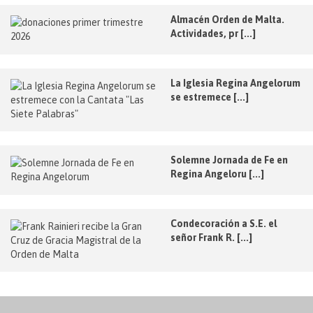
Almacén Orden de Malta.
Actividades, pr [...]
La Iglesia Regina Angelorum
se estremece [...]
Solemne Jornada de Fe en
Regina Angeloru [...]
Condecoración a S.E. el
señor Frank R. [...]