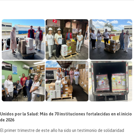
Unidos por la Salud: Más de 70 instituciones fortalecidas en el inicio
de 2026
El primer trimestre de este año ha sido un testimonio de solidaridad