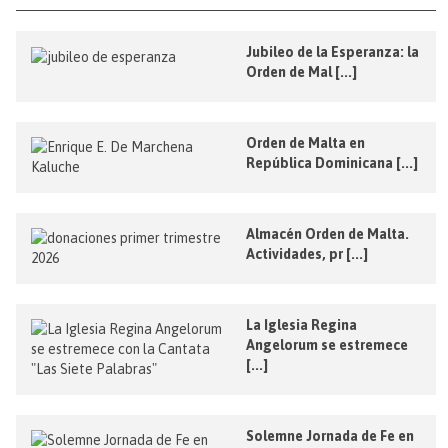
Jubileo de la Esperanza: la
Orden de Mal [...]
Orden de Malta en
República Dominicana [...]
Almacén Orden de Malta.
Actividades, pr [...]
La Iglesia Regina
Angelorum se estremece
[...]
Solemne Jornada de Fe en