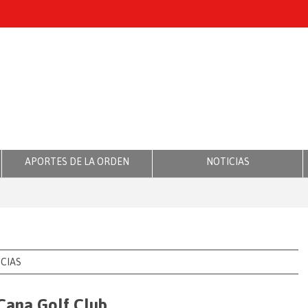
APORTES DE LA ORDEN
NOTICIAS
CIAS
 Cana Golf Club