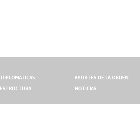
 DIPLOMATICAS
APORTES DE LA ORDEN
 ESTRUCTURA
NOTICIAS