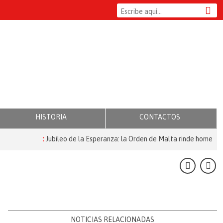
HISTORIA
CONTACTOS
:
Jubileo de la Esperanza: la Orden de Malta rinde homenaje 
NOTICIAS RELACIONADAS