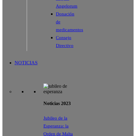
Angelorum
Donación
de
medicamentos
Consejo
Directivo
NOTICIAS
Noticias 2023
Jubileo de la
Esperanza: la
Orden de Malta