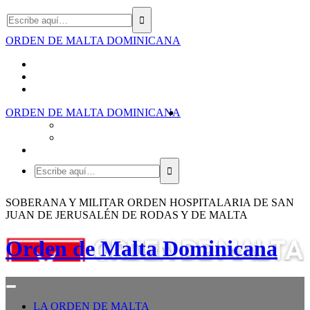
ORDEN DE MALTA DOMINICANA
ORDEN DE MALTA DOMINICANA
SOBERANA Y MILITAR ORDEN HOSPITALARIA DE SAN
JUAN DE JERUSALÉN DE RODAS Y DE MALTA
Orden de Malta Dominicana
LA ORDEN DE MALTA