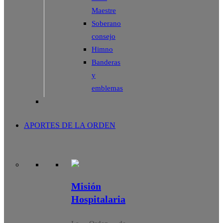
Maestre
Soberano
consejo
Himno
Banderas
y
emblemas
APORTES DE LA ORDEN
Misión
Hospitalaria