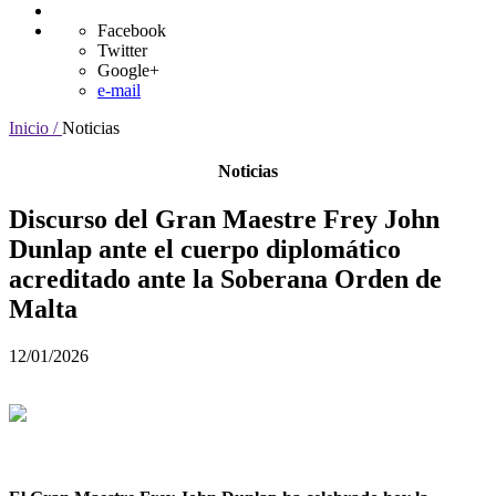
Facebook
Twitter
Google+
e-mail
Inicio /
Noticias
Noticias
Discurso del Gran Maestre Frey John
Dunlap ante el cuerpo diplomático
acreditado ante la Soberana Orden de
Malta
12/01/2026