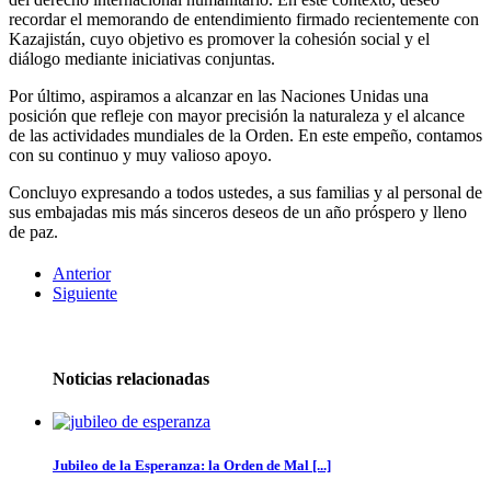
recordar el memorando de entendimiento firmado recientemente con
Kazajistán, cuyo objetivo es promover la cohesión social y el
diálogo mediante iniciativas conjuntas.
Por último, aspiramos a alcanzar en las Naciones Unidas una
posición que refleje con mayor precisión la naturaleza y el alcance
de las actividades mundiales de la Orden. En este empeño, contamos
con su continuo y muy valioso apoyo.
Concluyo expresando a todos ustedes, a sus familias y al personal de
sus embajadas mis más sinceros deseos de un año próspero y lleno
de paz.
Anterior
Siguiente
Noticias relacionadas
Jubileo de la Esperanza: la Orden de Mal [...]