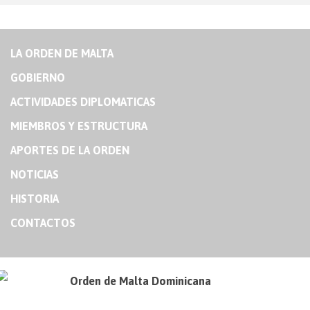
LA ORDEN DE MALTA
GOBIERNO
ACTIVIDADES DIPLOMATICAS
MIEMBROS Y ESTRUCTURA
APORTES DE LA ORDEN
NOTICIAS
HISTORIA
CONTACTOS
Orden de Malta Dominicana