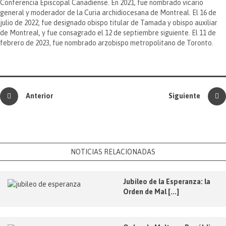
Conferencia Episcopal Canadiense. En 2021, fue nombrado vicario
general y moderador de la Curia archidiocesana de Montreal. El 16 de
julio de 2022, fue designado obispo titular de Tamada y obispo auxiliar
de Montreal, y fue consagrado el 12 de septiembre siguiente. El 11 de
febrero de 2023, fue nombrado arzobispo metropolitano de Toronto.
Anterior
Siguiente
NOTICIAS RELACIONADAS
Jubileo de la Esperanza: la
Orden de Mal [...]