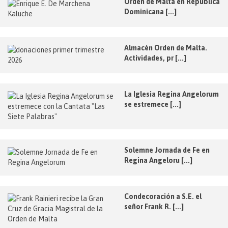
Orden de Malta en República
Dominicana [...]
Almacén Orden de Malta.
Actividades, pr [...]
La Iglesia Regina Angelorum
se estremece [...]
Solemne Jornada de Fe en
Regina Angeloru [...]
Condecoración a S.E. el
señor Frank R. [...]