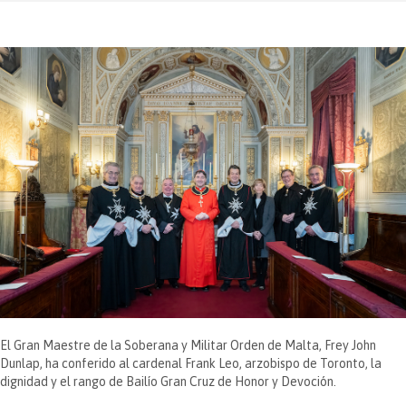
El Gran Maestre de la Soberana y Militar Orden de Malta, Frey John
Dunlap, ha conferido al cardenal Frank Leo, arzobispo de Toronto, la
dignidad y el rango de Bailío Gran Cruz de Honor y Devoción.