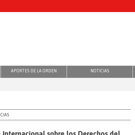
APORTES DE LA ORDEN
NOTICIAS
CIAS
e Internacional sobre los Derechos del