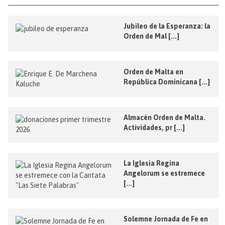
Jubileo de la Esperanza: la
Orden de Mal [...]
Orden de Malta en
República Dominicana [...]
Almacén Orden de Malta.
Actividades, pr [...]
La Iglesia Regina
Angelorum se estremece
[...]
Solemne Jornada de Fe en