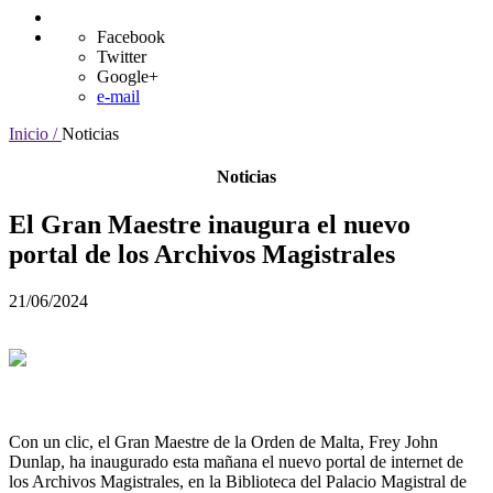
Facebook
Twitter
Google+
e-mail
Inicio /
Noticias
Noticias
El Gran Maestre inaugura el nuevo
portal de los Archivos Magistrales
21/06/2024
Con un clic, el Gran Maestre de la Orden de Malta, Frey John
Dunlap, ha inaugurado esta mañana el nuevo portal de internet de
los Archivos Magistrales, en la Biblioteca del Palacio Magistral de