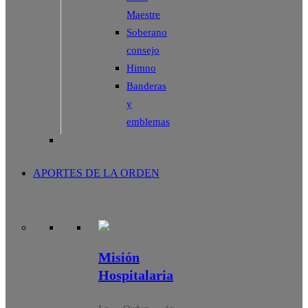
Maestre
Soberano
consejo
Himno
Banderas
y
emblemas
APORTES DE LA ORDEN
Misión
Hospitalaria