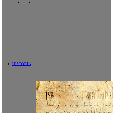
HISTORIA