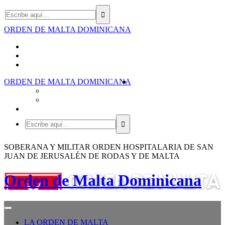
ORDEN DE MALTA DOMINICANA
ORDEN DE MALTA DOMINICANA
SOBERANA Y MILITAR ORDEN HOSPITALARIA DE SAN
JUAN DE JERUSALÉN DE RODAS Y DE MALTA
Orden de Malta Dominicana
LA ORDEN DE MALTA