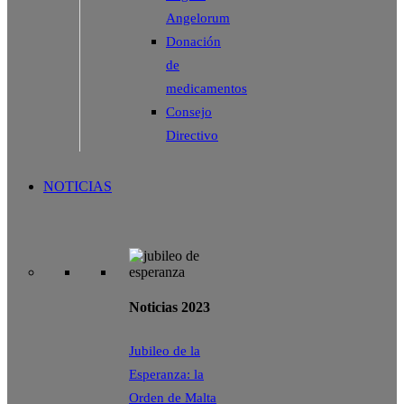
Angelorum
Donación
de
medicamentos
Consejo
Directivo
NOTICIAS
Noticias 2023
Jubileo de la
Esperanza: la
Orden de Malta