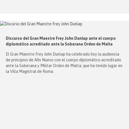
Discurso del Gran Maestre Frey John Dunlap ante el cuerpo
diplomático acreditado ante la Soberana Orden de Malta
El Gran Maestre Frey John Dunlap ha celebrado hoy la audiencia
de principios de Año Nuevo con el cuerpo diplomático acreditado
ante la Soberana y Militar Orden de Malta, que ha tenido lugar en
la Villa Magistral de Roma.