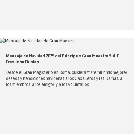
Mensaje de Navidad 2025 del Príncipe y Gran Maestre S.A.E.
Frey John Dunlap
Desde el Gran Magisterio en Roma, quisiera transmitir mis mejores
deseos y bendiciones navideñas a los Caballeros y las Damas, a
los miembros, a los amigos y a los voluntarios