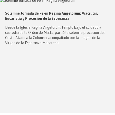
Solemne Jornada de Fe en Regina Angelorum: Viacrucis,
Eucaristía y Procesión de la Esperanza
Desde la Iglesia Regina Angelorum, templo bajo el cuidado y
custodia de la Orden de Malta, partió la solemne procesión del
Cristo Atado a la Columna, acompañado por la imagen de la
Virgen de la Esperanza Macarena.