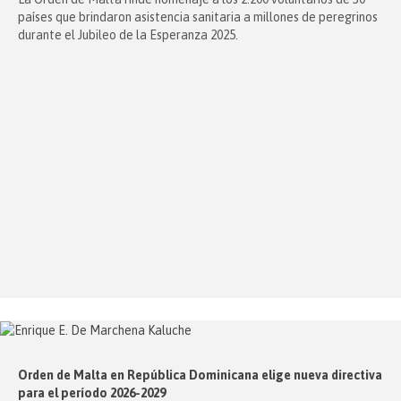
países que brindaron asistencia sanitaria a millones de peregrinos
durante el Jubileo de la Esperanza 2025.
Orden de Malta en República Dominicana elige nueva directiva
para el período 2026-2029