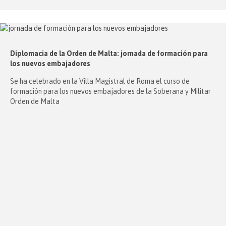
Diplomacia de la Orden de Malta: jornada de formación para
los nuevos embajadores
Se ha celebrado en la Villa Magistral de Roma el curso de
formación para los nuevos embajadores de la Soberana y Militar
Orden de Malta