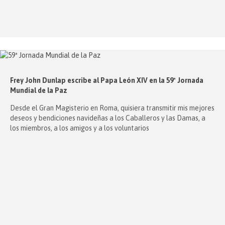
Frey John Dunlap escribe al Papa León XIV en la 59ª Jornada
Mundial de la Paz
Desde el Gran Magisterio en Roma, quisiera transmitir mis mejores
deseos y bendiciones navideñas a los Caballeros y las Damas, a
los miembros, a los amigos y a los voluntarios