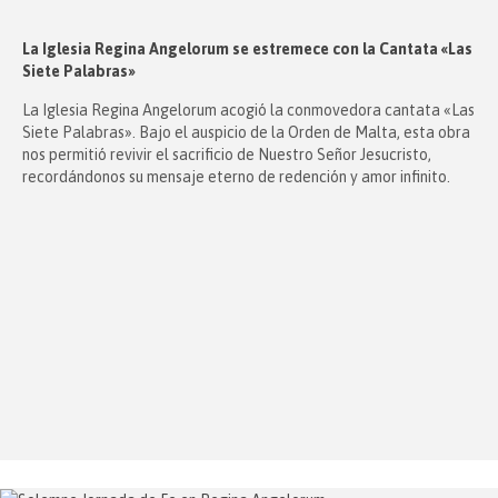
La Iglesia Regina Angelorum se estremece con la Cantata «Las
Siete Palabras»
La Iglesia Regina Angelorum acogió la conmovedora cantata «Las
Siete Palabras». Bajo el auspicio de la Orden de Malta, esta obra
nos permitió revivir el sacrificio de Nuestro Señor Jesucristo,
recordándonos su mensaje eterno de redención y amor infinito.