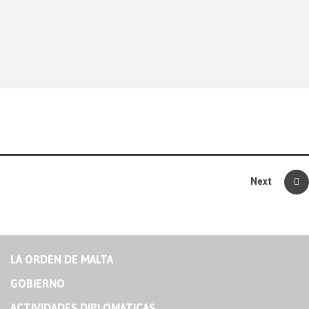
Next
LA ORDEN DE MALTA
GOBIERNO
ACTIVIDADES DIPLOMATICAS