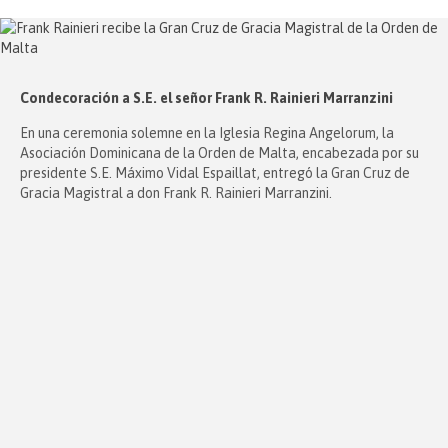
Condecoración a S.E. el señor Frank R. Rainieri Marranzini
En una ceremonia solemne en la Iglesia Regina Angelorum, la
Asociación Dominicana de la Orden de Malta, encabezada por su
presidente S.E. Máximo Vidal Espaillat, entregó la Gran Cruz de
Gracia Magistral a don Frank R. Rainieri Marranzini.