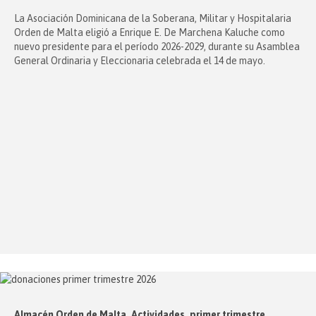
La Asociación Dominicana de la Soberana, Militar y Hospitalaria
Orden de Malta eligió a Enrique E. De Marchena Kaluche como
nuevo presidente para el período 2026-2029, durante su Asamblea
General Ordinaria y Eleccionaria celebrada el 14 de mayo.
Almacén Orden de Malta. Actividades, primer trimestre