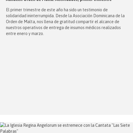
El primer trimestre de este año ha sido un testimonio de
solidaridad ininterrumpida. Desde la Asociación Dominicana de la
Orden de Malta, nos llena de gratitud compartir el alcance de
nuestros operativos de entrega de insumos médicos realizados
entre enero y marzo.