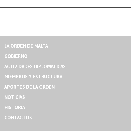
LA ORDEN DE MALTA
GOBIERNO
ACTIVIDADES DIPLOMATICAS
MIEMBROS Y ESTRUCTURA
APORTES DE LA ORDEN
NOTICIAS
HISTORIA
CONTACTOS