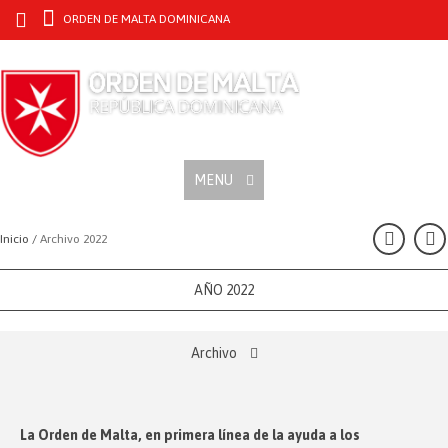
ORDEN DE MALTA DOMINICANA
MENU
Inicio /
Archivo 2022
AÑO 2022
Archivo
La Orden de Malta, en primera línea de la ayuda a los