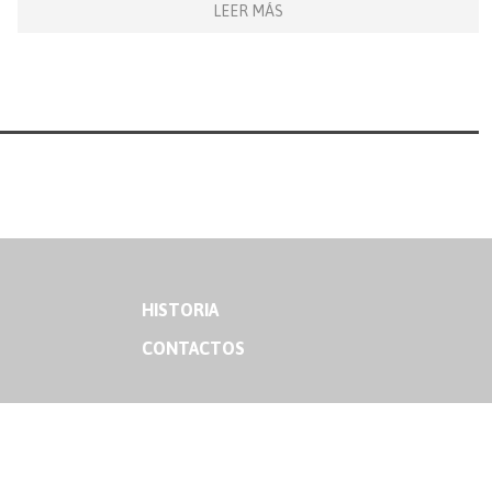
LEER MÁS
HISTORIA
CONTACTOS