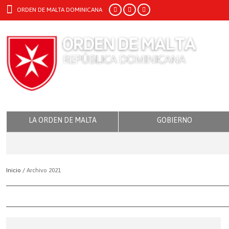
ORDEN DE MALTA DOMINICANA
LA ORDEN DE MALTA
GOBIERNO
Inicio /
Archivo 2021