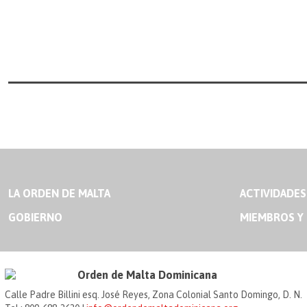
LA ORDEN DE MALTA
ACTIVIDADES
GOBIERNO
MIEMBROS Y
Orden de Malta Dominicana
Calle Padre Billini esq. José Reyes, Zona Colonial Santo Domingo, D. N.