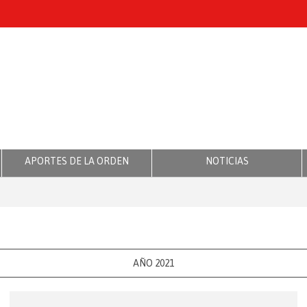
APORTES DE LA ORDEN
NOTICIAS
AÑO 2021