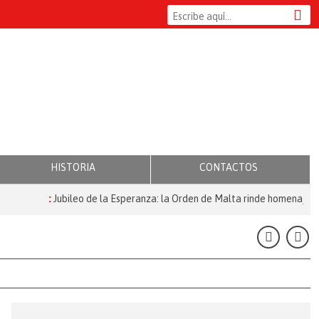
HISTORIA
CONTACTOS
:
Jubileo de la Esperanza: la Orden de Malta rinde homenaje a qu