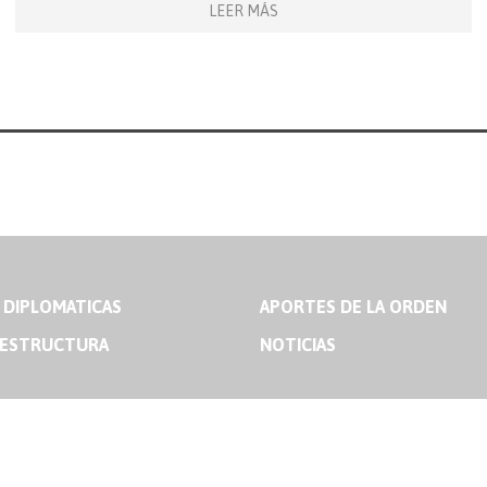
LEER MÁS
 DIPLOMATICAS
APORTES DE LA ORDEN
 ESTRUCTURA
NOTICIAS