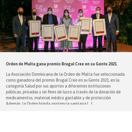
Orden de Malta gana premio Brugal Cree en su Gente 2021
La Asociación Dominicana de la Orden de Malta fue seleccionada
como ganadora del premio Brugal Cree en su Gente 2021, en la
categoría Salud por sus aportes a diferentes instituciones
públicas, privadas y sin fines de lucro a través de la donación de
medicamentos, material médico gastable y de protección.
Además, la Orden brinda asistencia sanitaria […]