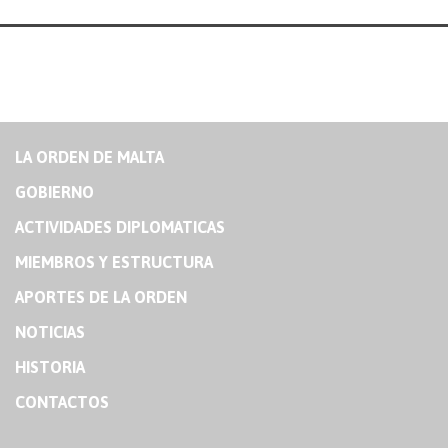
LA ORDEN DE MALTA
GOBIERNO
ACTIVIDADES DIPLOMATICAS
MIEMBROS Y ESTRUCTURA
APORTES DE LA ORDEN
NOTICIAS
HISTORIA
CONTACTOS