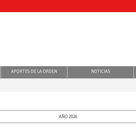
APORTES DE LA ORDEN
NOTICIAS
AÑO 2026