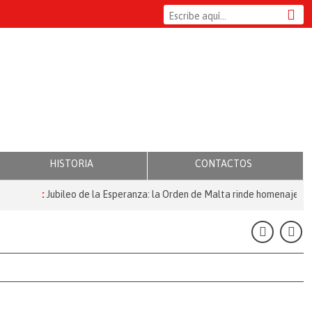
HISTORIA
CONTACTOS
:
Jubileo de la Esperanza: la Orden de Malta rinde homenaje a qui