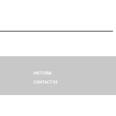
HISTORIA
CONTACTOS