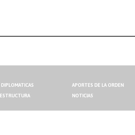
 DIPLOMATICAS
APORTES DE LA ORDEN
 ESTRUCTURA
NOTICIAS