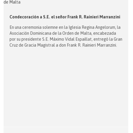
Condecoración a S.E. el señor Frank R. Rainieri Marranzini
En una ceremonia solemne en la Iglesia Regina Angelorum, la
Asociación Dominicana de la Orden de Malta, encabezada
por su presidente S.E. Máximo Vidal Espaillat, entregó la Gran
Cruz de Gracia Magistral a don Frank R. Rainieri Marranzini.