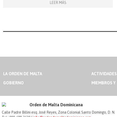
LEER MÁS
LA ORDEN DE MALTA
ACTIVIDADES
GOBIERNO
MIEMBROS Y
Orden de Malta Dominicana
Calle Padre Billini esq. José Reyes, Zona Colonial Santo Domingo, D. N.