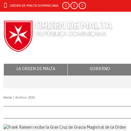
ORDEN DE MALTA DOMINICANA
LA ORDEN DE MALTA
GOBIERNO
Inicio /
Archivo 2026