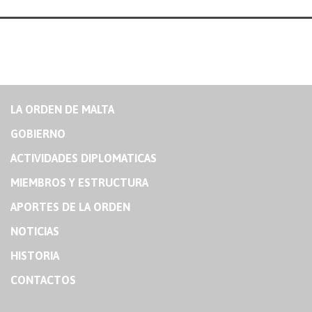
LA ORDEN DE MALTA
GOBIERNO
ACTIVIDADES DIPLOMATICAS
MIEMBROS Y ESTRUCTURA
APORTES DE LA ORDEN
NOTICIAS
HISTORIA
CONTACTOS