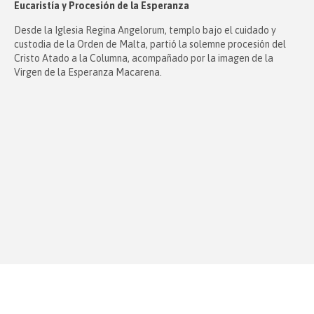
Eucaristía y Procesión de la Esperanza
Desde la Iglesia Regina Angelorum, templo bajo el cuidado y
custodia de la Orden de Malta, partió la solemne procesión del
Cristo Atado a la Columna, acompañado por la imagen de la
Virgen de la Esperanza Macarena.