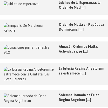
Jubileo de la Esperanza: la
Orden de Mal [...]
Orden de Malta en República
Dominicana [...]
Almacén Orden de Malta.
Actividades, pr [...]
La Iglesia Regina Angelorum
se estremece [...]
Solemne Jornada de Fe en
Regina Angeloru [...]