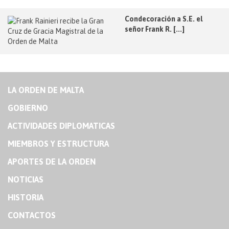
Condecoración a S.E. el
señor Frank R. [...]
LA ORDEN DE MALTA
GOBIERNO
ACTIVIDADES DIPLOMATICAS
MIEMBROS Y ESTRUCTURA
APORTES DE LA ORDEN
NOTICIAS
HISTORIA
CONTACTOS