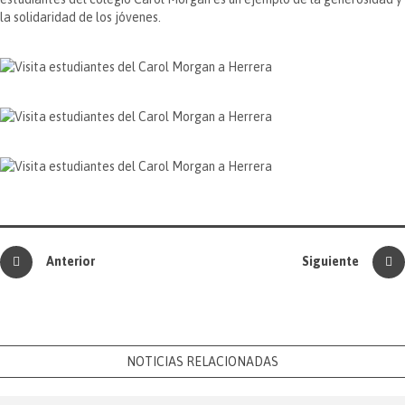
la solidaridad de los jóvenes.
Anterior
Siguiente
NOTICIAS RELACIONADAS