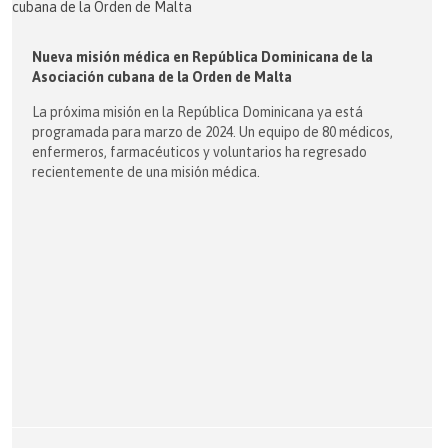
Nueva misión médica en República Dominicana de la
Asociación cubana de la Orden de Malta
La próxima misión en la República Dominicana ya está
programada para marzo de 2024. Un equipo de 80 médicos,
enfermeros, farmacéuticos y voluntarios ha regresado
recientemente de una misión médica.