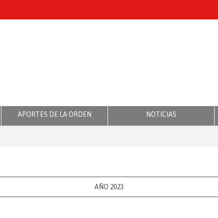
APORTES DE LA ORDEN
NOTICIAS
AÑO 2023