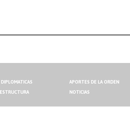
 DIPLOMATICAS
APORTES DE LA ORDEN
 ESTRUCTURA
NOTICIAS