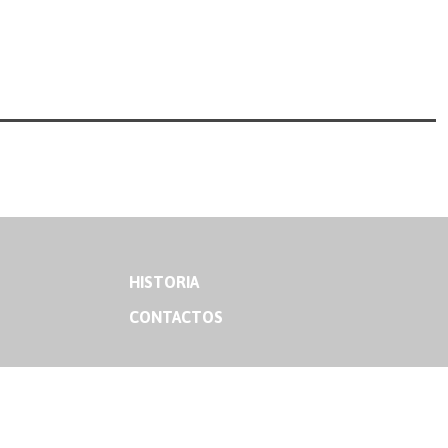
HISTORIA
CONTACTOS