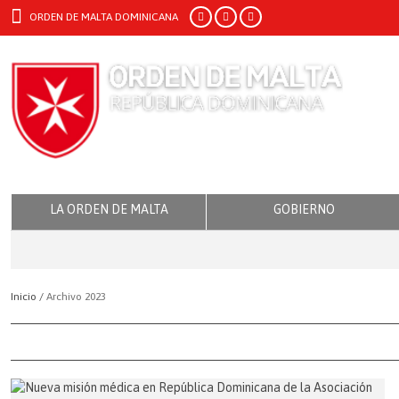
ORDEN DE MALTA DOMINICANA
LA ORDEN DE MALTA
GOBIERNO
Inicio /
Archivo 2023