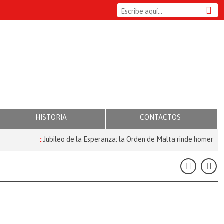
HISTORIA
CONTACTOS
:
Jubileo de la Esperanza: la Orden de Malta rinde homenaje a 