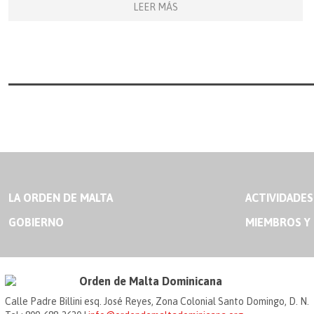
LEER MÁS
LA ORDEN DE MALTA
ACTIVIDADES
GOBIERNO
MIEMBROS Y
Orden de Malta Dominicana
Calle Padre Billini esq. José Reyes, Zona Colonial Santo Domingo, D. N.