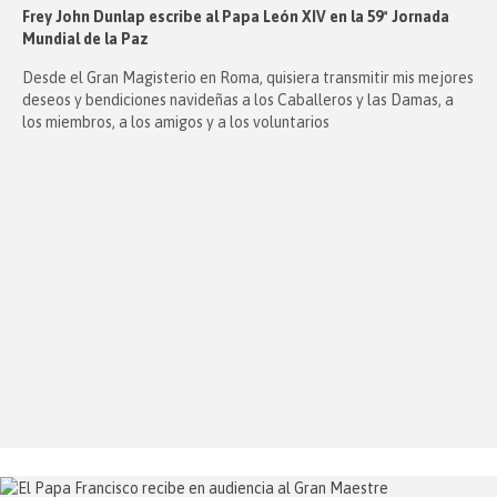
Frey John Dunlap escribe al Papa León XIV en la 59ª Jornada
Mundial de la Paz
Desde el Gran Magisterio en Roma, quisiera transmitir mis mejores
deseos y bendiciones navideñas a los Caballeros y las Damas, a
los miembros, a los amigos y a los voluntarios