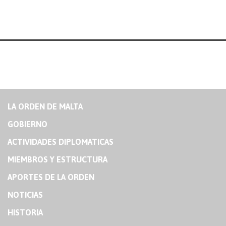
LA ORDEN DE MALTA
GOBIERNO
ACTIVIDADES DIPLOMATICAS
MIEMBROS Y ESTRUCTURA
APORTES DE LA ORDEN
NOTICIAS
HISTORIA