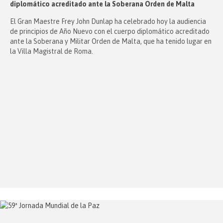
diplomático acreditado ante la Soberana Orden de Malta
El Gran Maestre Frey John Dunlap ha celebrado hoy la audiencia
de principios de Año Nuevo con el cuerpo diplomático acreditado
ante la Soberana y Militar Orden de Malta, que ha tenido lugar en
la Villa Magistral de Roma.