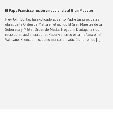
El Papa Francisco recibe en audiencia al Gran Maestre
Frey John Dunlap ha explicado al Santo Padre las principales
obras de la Orden de Malta en el mundo El Gran Maestre de la
Soberana y Militar Orden de Malta, Frey John Dunlap, ha sido
recibido en audiencia por el Papa Francisco esta mañana en el
Vaticano. El encuentro, como marca la tradición, ha tenido […]