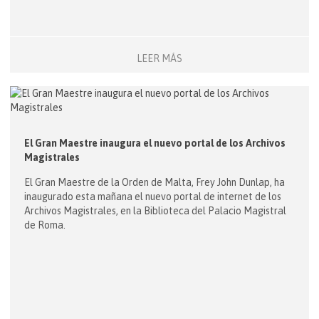
LEER MÁS
El Gran Maestre inaugura el nuevo portal de los Archivos
Magistrales
El Gran Maestre de la Orden de Malta, Frey John Dunlap, ha
inaugurado esta mañana el nuevo portal de internet de los
Archivos Magistrales, en la Biblioteca del Palacio Magistral
de Roma.