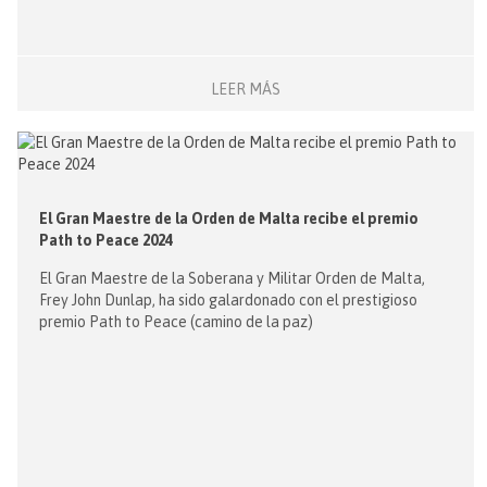
LEER MÁS
El Gran Maestre de la Orden de Malta recibe el premio
Path to Peace 2024
El Gran Maestre de la Soberana y Militar Orden de Malta,
Frey John Dunlap, ha sido galardonado con el prestigioso
premio Path to Peace (camino de la paz)