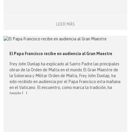
LEER MÁS
El Papa Francisco recibe en audiencia al Gran Maestre
Frey John Dunlap ha explicado al Santo Padre las principales
obras de la Orden de Malta en el mundo El Gran Maestre de
la Soberana y Militar Orden de Malta, Frey John Dunlap, ha
sido recibido en audiencia por el Papa Francisco esta mañana
en el Vaticano. El encuentro, como marca la tradición, ha
tenido […]