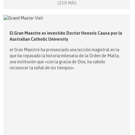
LEER MÁS
El Gran Maestre es investido Doctor Honoris Causa por la
Australian Catholic University
el Gran Maestre ha pronunciado una lección magistral en la
que ha repasado la historia milenaria de la Orden de Malta,
una institución que «con la gracia de Dios, ha sabido
reconocer la señal de los tiempos».