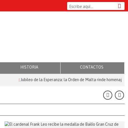
HISTORIA
CONTACTOS
:
Jubileo de la Esperanza: la Orden de Malta rinde homenaje a quiene