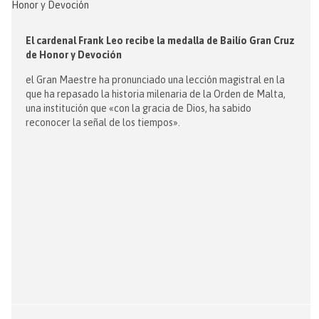
El cardenal Frank Leo recibe la medalla de Bailío Gran Cruz
de Honor y Devoción
el Gran Maestre ha pronunciado una lección magistral en la
que ha repasado la historia milenaria de la Orden de Malta,
una institución que «con la gracia de Dios, ha sabido
reconocer la señal de los tiempos».