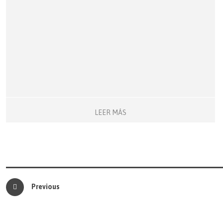
LEER MÁS
Previous