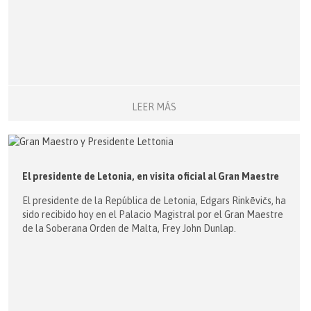
LEER MÁS
El presidente de Letonia, en visita oficial al Gran Maestre
El presidente de la República de Letonia, Edgars Rinkēvičs, ha
sido recibido hoy en el Palacio Magistral por el Gran Maestre
de la Soberana Orden de Malta, Frey John Dunlap.