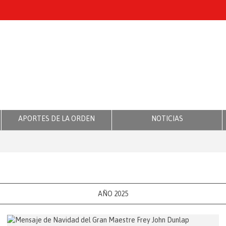
APORTES DE LA ORDEN
NOTICIAS
AÑO 2025