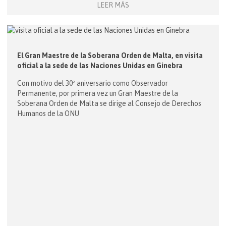
LEER MÁS
El Gran Maestre de la Soberana Orden de Malta, en visita
oficial a la sede de las Naciones Unidas en Ginebra
Con motivo del 30º aniversario como Observador
Permanente, por primera vez un Gran Maestre de la
Soberana Orden de Malta se dirige al Consejo de Derechos
Humanos de la ONU