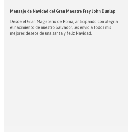
Mensaje de Navidad del Gran Maestre Frey John Dunlap
Desde el Gran Magisterio de Roma, anticipando con alegría
el nacimiento de nuestro Salvador, les envío a todos mis
mejores deseos de una santa y feliz Navidad.