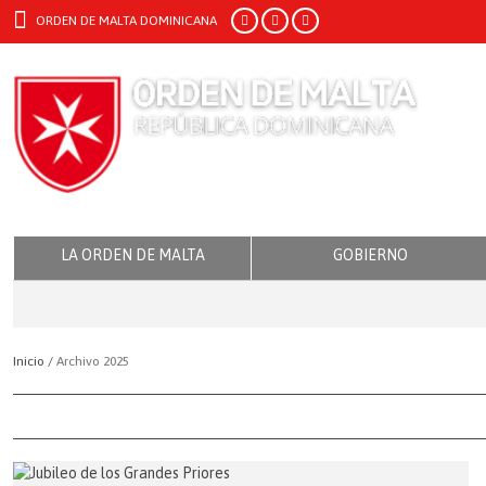
ORDEN DE MALTA DOMINICANA
LA ORDEN DE MALTA
GOBIERNO
Inicio /
Archivo 2025